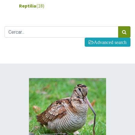
Reptilia
(18)
Advanced search