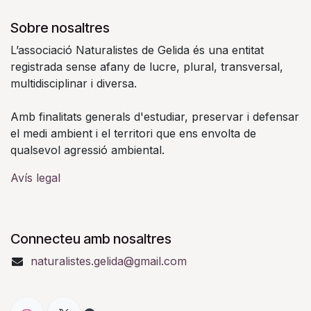
Sobre nosaltres
L’associació Naturalistes de Gelida és una entitat
registrada sense afany de lucre, plural, transversal,
multidisciplinar i diversa.
Amb finalitats generals d'estudiar, preservar i defensar
el medi ambient i el territori que ens envolta de
qualsevol agressió ambiental.
Avís legal
Connecteu amb nosaltres
naturalistes.gelida@gmail.com