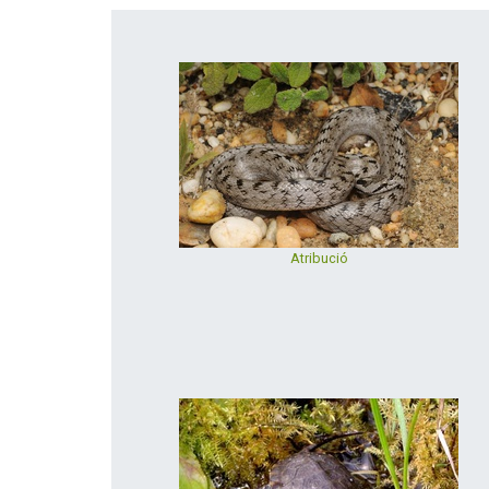
Atribució